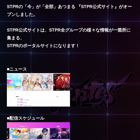
STPRの「今」が「全部」あつまる 『STPR公式サイト』がオー
プンしました。
STPR公式サイトは、STPR全グループの様々な情報が一箇所に
集まる、
STPRのポータルサイトになります！
■ニュース
■配信スケジュール